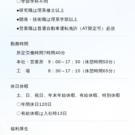
〇学部学科不問
●研究職は理系修士以上
●開発・技術職は理系学部以上
●営業職は普通自動車運転免許（AT限定可）必須
勤務時間
所定労働時間7時間40分
本社・営業所 9：00～17：30（休憩時間50分）
工 場 8：30～17：15（休憩時間65分）
休日休暇
土、日、祝日、年末年始休暇、有給休暇、特別休暇
〇年間休日120日
〇有給休暇は入社時13日
福利厚生