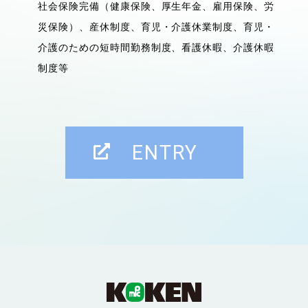
社会保険完備（健康保険、厚生年金、雇用保険、労
災保険）、
産休制度、育児・介護休業制度、育児・
介護のための短時間勤務制度、
看護休暇、介護休暇
制度等
ENTRY