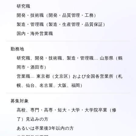
研究職
開発・技術職（開発・品質管理・工務）
製造・管理職（製造・生産管理・品質保証）
国内・海外営業職
勤務地
研究職、開発・技術職、製造・管理職… 山形県（鶴
岡市・酒田市）
営業職… 東京都（文京区）および全国各営業所（札
幌、仙台、名古屋、大阪、福岡）
募集対象
高校、専門・高専・短大・大学・大学院卒業（修
了）見込みの方
あるいは卒業後3年以内の方