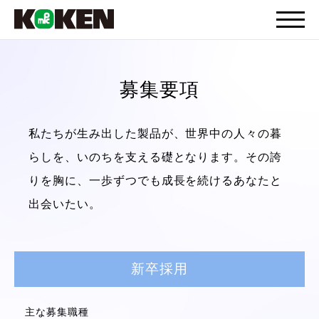
募集要項
私たちが生み出した製品が、世界中の人々の暮
らしを、いのちを支える礎となります。
その誇
りを胸に、一歩ずつでも成長を続けるあなたと
出会いたい。
新卒採用
主な募集職種